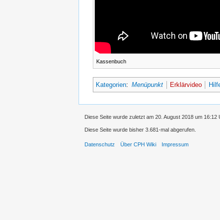
Kassenbuch
Kategorien
:
Menüpunkt
Erklärvideo
Hil
Diese Seite wurde zuletzt am 20. August 2018 um 16:12 
Diese Seite wurde bisher 3.681-mal abgerufen.
Datenschutz
Über CPH Wiki
Impressum