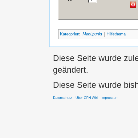
Kategorien
:
Menüpunkt
Hilfethema
Diese Seite wurde zul
geändert.
Diese Seite wurde bis
Datenschutz
Über CPH Wiki
Impressum